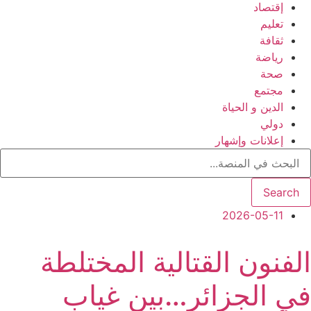
إقتصاد
تعليم
ثقافة
رياضة
صحة
مجتمع
الدين و الحياة
دولي
إعلانات وإشهار
Search
2026-05-11
الفنون القتالية المختلطة
في الجزائر…بين غياب