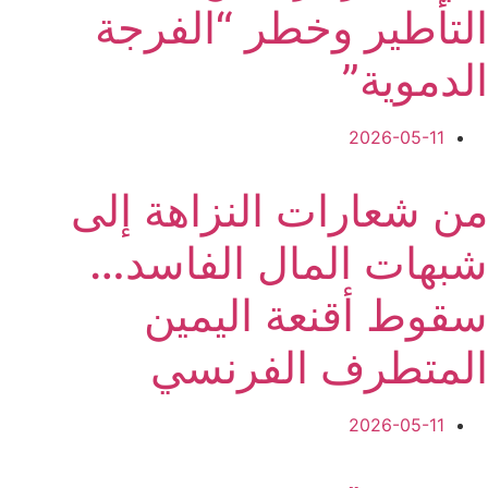
التأطير وخطر “الفرجة
الدموية”
2026-05-11
من شعارات النزاهة إلى
شبهات المال الفاسد…
سقوط أقنعة اليمين
المتطرف الفرنسي
2026-05-11