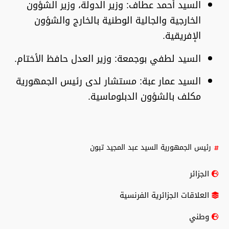
السيد أحمد عطاف:
وزير الدولة، وزير الشؤون
الخارجية والجالية الوطنية بالخارج والشؤون
الإفريقية.
السيد لطفي بوجمعة:
وزير العدل حافظ الأختام.
السيد عمار عبة:
مستشار لدى رئيس الجمهورية
مكلف بالشؤون الدبلوماسية.
رئيس الجمهورية السيد عبد المجيد تبون
الجزائر
العلاقات الجزائرية الفرنسية
وطني