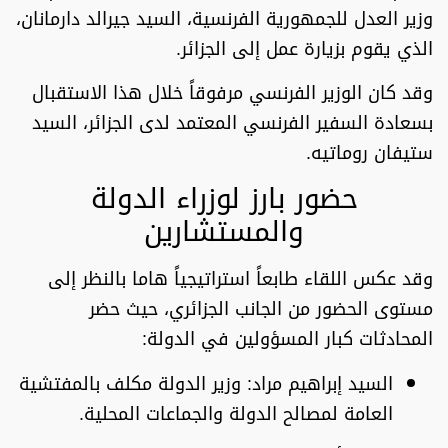
وزير العدل للجمهورية الفرنسية، السيد جيرالد دارمانان،
الذي يقوم بزيارة عمل إلى الجزائر.
وقد كان الوزير الفرنسي مرفوقاً خلال هذا الاستقبال
بسعادة السفير الفرنسي المعتمد لدى الجزائر، السيد
ستيفان روماتيه.
حضور بارز لوزراء الدولة
والمستشارين
وقد عكس اللقاء طابعاً استراتيجياً هاما بالنظر إلى
مستوى الحضور من الجانب الجزائري، حيث حضر
المحادثات كبار المسؤولين في الدولة:
السيد إبراهيم مراد:
وزير الدولة مكلف بالمفتشية
العامة لمصالح الدولة والجماعات المحلية.