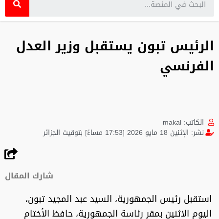
الرئيس تبون يستقبل وزير العدل
الفرنسي
الكاتب:
makal
نشر:
الإثنين 18 مايو 2026 [17:53 مساءً] بتوقيت الجزائر
شارك المقال
استقبل رئيس الجمهورية، السيد عبد المجيد تبون،
اليوم الاثنين بمقر رئاسة الجمهورية، حافظ الأختام