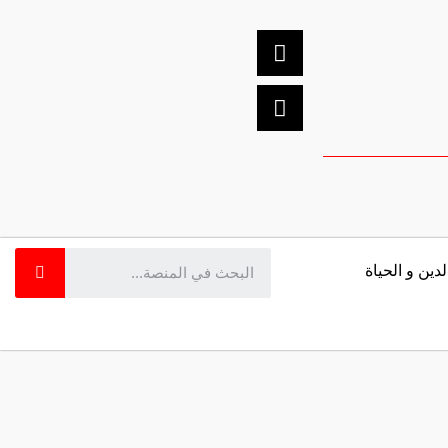
لدين و الحياة