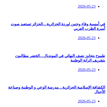
2026-05-23
في أمسية وفاء وحنين لوردة الجزائرية…الجزائر تستعيد صوت
أميرة الطرب العربي
2026-05-23
طموح يتجاوز نصف النهائي في المونديال…الخضر مطالبون
بتشريف الراية الوطنية
2026-05-23
الكشافة الإسلامية الجزائرية…مدرسة الوعي و الوطنية وصناعة
الأجيال
2026-05-23