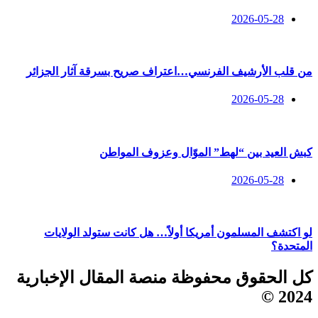
2026-05-28
من قلب الأرشيف الفرنسي…اعتراف صريح بسرقة آثار الجزائر
2026-05-28
كبش العيد بين “لهط” الموّال وعزوف المواطن
2026-05-28
لو اكتشف المسلمون أمريكا أولاً… هل كانت ستولد الولايات
المتحدة؟
كل الحقوق محفوظة منصة المقال الإخبارية
2024 ©