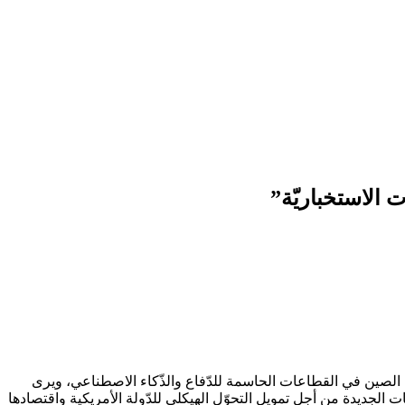
 الاستخباريّة”
 الصين في القطاعات الحاسمة للدّفاع والذّكاء الاصطناعي، ويرى
 الجديدة من أجل تمويل التحوّل الهيكلي للدّولة الأمريكية واقتصادها