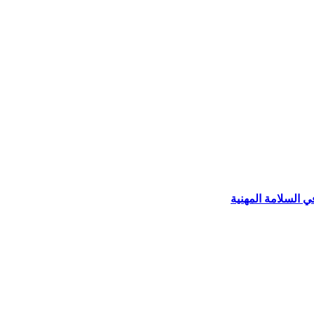
 السلامة المهنية