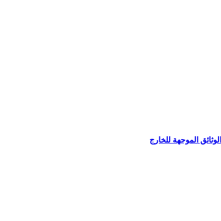
وثائق الموجهة للخارج