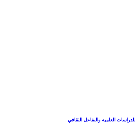
للدراسات العلمية والتفاعل الثقافي