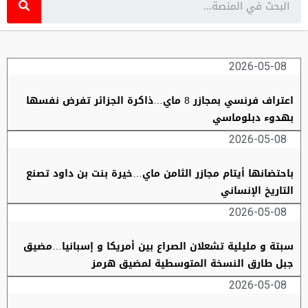
2026-05-08
اعتراف فرنسي بمجازر 8 ماي…ذاكرة الجزائر تفرض نفسها
بهدوء دبلوماسي
2026-05-08
باحتضانها أيتام مجازر الثامن ماي…خيرة بنت بن داود تصنع
التاريخ الإنساني
2026-05-08
سبتة و مليلية تشعلان الصراع بين أمريكا و إسبانيا…مضيق
جبل طارق النسخة المتوسطية لمضيق هرمز
2026-05-08