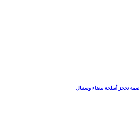
اصمة تحجز أسلحة بيضاء وسنيال