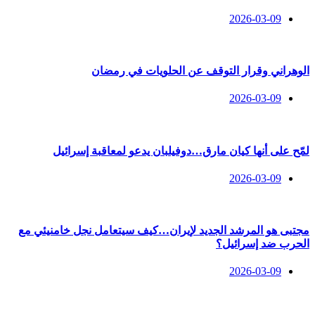
2026-03-09
الوهراني وقرار التوقف عن الحلويات في رمضان
2026-03-09
لمّح على أنها كيان مارق…دوفيلبان يدعو لمعاقبة إسرائيل
2026-03-09
مجتبى هو المرشد الجديد لإيران…كيف سيتعامل نجل خامنيئي مع
الحرب ضد إسرائيل؟
2026-03-09