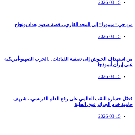
2026-03-15
من حي “ميموزا” إلى المجد القاري…قصة صعود بغداد بونجاح
2026-03-15
من استهداف الجيوش إلى تصفية القيادات…الحرب الصهيو-أمريكية
على إيران أنموذجا
2026-03-15
فضّل خسارة اللقب العالمي على رفع العلم الفرنسي…شريف
حامية خدم الجزائر فوق الحلبة
2026-03-15