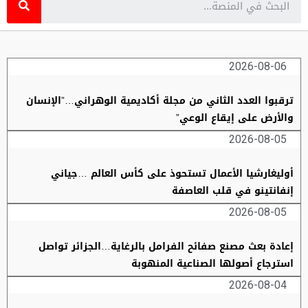
2026-08-06
ترقبوا العدد الثاني من مجلة أكاديمية الوهراني…”الإنسان
والأرض على إيقاع الوعي”
2026-08-05
أوليغارشيا الأعمال تستحوذ على كأس العالم …جياني
إنفانتينو في قلب العاصفة
2026-08-05
إعادة بعث مصنع صفائح الفرامل بالرغاية…الجزائر تواصل
استرجاع أصولها الصناعية المنهوبة
2026-08-04