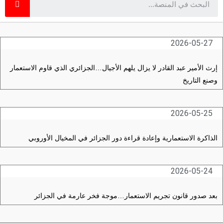
2026-05-27
إرث الأمير عبد القادر لا يزال يلهم الأجيال…الجزائري الذي قاوم الاستعمار
وصنع التاريخ
2026-05-25
الذاكرة الاستعمارية وإعادة قراءة دور الجزائر في المخيال الأوروبي
2026-05-24
بعد صدور قانون تجريم الاستعمار…موجة فخر عارمة في الجزائر