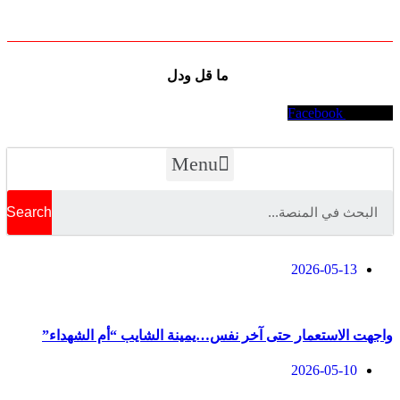
ما قل ودل
Facebook
Youtube
Menu
Search
2026-05-13
واجهت الاستعمار حتى آخر نفس…يمينة الشايب “أم الشهداء”
2026-05-10