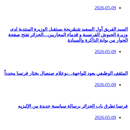
2026-05-09
السيد الفريق أول السعيد شنڨريحة يستقبل الوزيرة المنتدبة لدى
وزيرة الجيوش الفرنسية و قدماء المحاربين…الجزائر تفتح صفحة
الحوار من بوابة الذاكرة والسيادة
2026-05-09
المثقف الوظيفي يعود للواجهة…بوعلام صنصال يختار فرنسا مجدداً
2026-05-09
فرنسا تطرق باب الجزائر برسالة سياسية جديدة من الإليزيه
2026-05-09