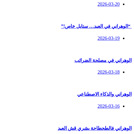
2026-03-20
“الوهراني في العيد… ستايل خاص!”
2026-03-19
الوهراني في مصلحة الضرائب
2026-03-18
الوهراني والذكاء الاصطناعي
2026-03-16
الوهراني فالطحطاحة يشري قش العيد