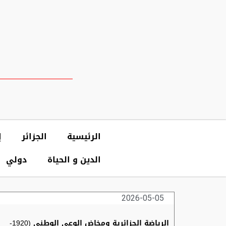
الرئيسية
الجزائر
إ
الدين و الحياة
دولي
2026-05-05
الرياضة الجزائرية ومخاض الوعي الوطني (1920-